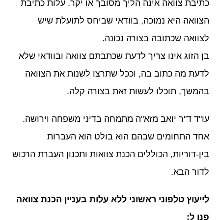
כתיבת צוואה אינה הליך מסובך או יקר. עלות כתיבת
הצוואה היא נמוכה, בוודאי שביחס לתועלת שיש
לצוואה שכתובה בצורה נכונה.
בן הזוג אינו צריך לדעת שכתבתם צוואה ובוודאי שלא
לדעת מה כתוב בה, וככל שתרצו לשנות את הצוואה
בהמשך, תוכלו לעשות זאת בצורה קלה.
עו"ד ד"ר יואב מזא"ה מתמחה בדיני משפחה וירושה.
אחד התחומים שבהם הוא בולט הוא העברות
בין-דוריות, הכוללים הכנת צוואות ותכנון העברת הרכוש
לדור הבא.
לייעוץ טלפוני ראשוני ללא עלות בעניין הכנת צוואה
פנו ל: