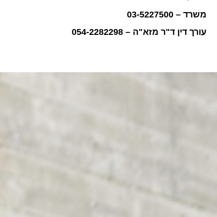
משרד – 03-5227500
עורך דין ד"ר מזא"ה – 054-2282298