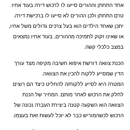
אחד התחתן וההורים סייעו לו לרכוש דירה בעוד אחיו
טרם התחתן ולכן ההורים לא סייעו לו ברכישת דירה.
יתכן שאחד הילדים הוא בעל צרכים גדולים משל אחיו,
או שאינו זקוק לתמיכה מההורים, בעוד אחיו נמצאים
במצב כלכלי קשה.
הכנת צוואה דורשת איפוא חשיבה מקיפה מצד עורך
הדין שמסייע ללקוח להכין את הצוואה.
המטרה היא לסייע ללקוח/ה להחליט כיצד הם רוצים
לחלק את הרכוש לאחר מותם. המחיר של הכנת
הצוואה הוא השקעה קטנה ביצירת העברה נכונה של
הרכוש לכשהמוריש כבר לא יוכל לעשות זאת בעצמו.