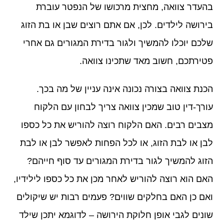
בהעדר צוואה, מחצית מרכושו של הנפטר עוברת
בירושה לילדים. לכן, אם אתם רוצים שבן או בת הזוג
שלכם יוכלו להמשיך ולגור בדירת המגורים גם אחרי
פטירתכם, חשוב מאד שתכינו צוואה.
הכנת צוואה בצורה נכונה אינה עניין של מה בכך.
עורך-דין טוב שמכין צוואה צריך לבחון עם הלקוח
מצבים רבים. האם הלקוח רוצה להוריש את כל כספו
לבן או לבת הזוג, או לכל הפחות לאפשר לבן או לבת
הזוג להמשיך לגור בדירת המגורים עד סוף חייהם?
האם הוא רוצה להוריש לאחר מכן את כל כספו לילידיו,
ואם כן האם בחלקים שווים? פעמים רבות יש שיקולים
שונים לגבי אופן חלוקת הירושה – לדוגמא יתכן שילד