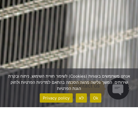
אנחנו משתמשים בעוגיות (Cookies) לשיפור חוויית השימוש, ניתוח ובקרת
שירותים. המשך גלישה מהווה הסכמה בהתאם למדיניות הפרטיות ולחוק
Contact us
הגנת הפרטיות
Ok
לא
Privacy policy
Open chaty