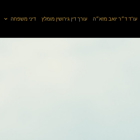
עו"ד ד״ר יואב מזא״ה
עורך דין גירושין מומלץ
דיני משפחה