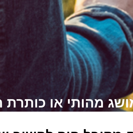
ושג מהותי או כותרת 