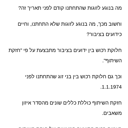
מה בנוגע לזוגות שהתחתנו קודם לפני תאריך זה?
וחשוב מכך, מה בנוגע לזוגות שלא התחתנו, וחיים
כידועים בציבור?
חלוקת רכוש בין ידועים בציבור מתבצעת על פי "חזקת
השיתוף".
וכך גם חלוקת רכוש בין בני זוג שהתחתנו לפני
1.1.1974.
חזקת השיתוף כוללת כללים שונים מהסדר איזון
משאבים.