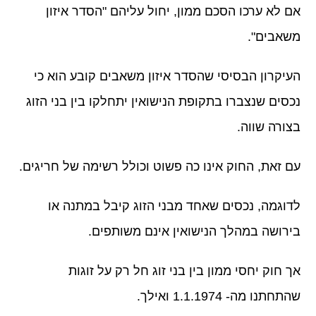
אם לא ערכו הסכם ממון, יחול עליהם "הסדר איזון
משאבים".
העיקרון הבסיסי שהסדר איזון משאבים קובע הוא כי
נכסים שנצברו בתקופת הנישואין יתחלקו בין בני הזוג
בצורה שווה.
עם זאת, החוק אינו כה פשוט וכולל רשימה של חריגים.
לדוגמה, נכסים שאחד מבני הזוג קיבל במתנה או
בירושה במהלך הנישואין אינם משותפים.
אך חוק יחסי ממון בין בני זוג חל רק על זוגות
שהתחתנו מה- 1.1.1974 ואילך.