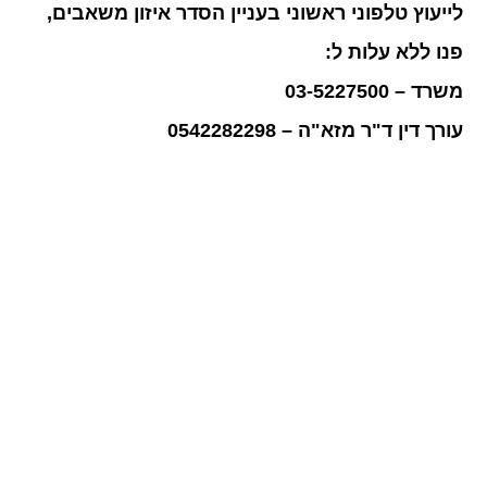
לייעוץ טלפוני ראשוני בעניין הסדר איזון משאבים,
פנו ללא עלות ל:
משרד – 03-5227500
עורך דין ד"ר מזא"ה – 0542282298