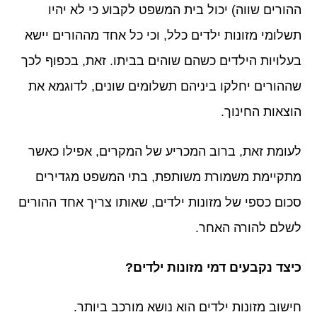
ההורים שווה) יכול בית המשפט לקבוע כי לא יהיו
תשלומי מזונות ילדים כלל, וכי כל אחד מההורים יישא
בעלויות הילדים כשהם שוהים בביתו. זאת, בכפוף לכך
שההורים יחלקו ביניהם תשלומים שונים, לדוגמא את
הוצאות החינוך.
לעומת זאת, ברוב המכריע של המקרים, אפילו כאשר
מתקיימת משמורת משותפת, בתי המשפט מגדירים
סכום כספי של מזונות ילדים, שאותו צריך אחד ההורים
לשלם להורה האחר.
כיצד נקבעים דמי מזונות ילדים?
חישוב מזונות ילדים הוא נושא מורכב ביותר.