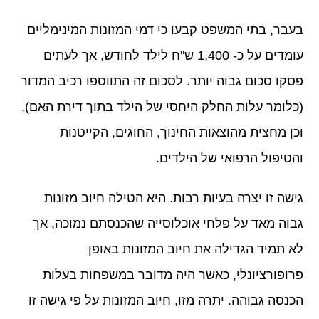
בעבר, בתי המשפט קבעו כי דמי המזונות המינימליים
עומדים על כ- 1,400 ש"ח לילד לחודש, אך לעתים
פסקו סכום גבוה יותר. לסכום זה התווספו רכיב המדור
(כלומר עלות החלק היחסי של הילד בתוך דירת האם),
וכן מחצית מהוצאות החינוך, החוגים, הקייטנות
והטיפול הרפואי של הילדים.
גישה זו יצרה בעיות רבות. היא הטילה חיוב מזונות
גבוה מאד על פלחי אוכלוסייה שהכנסתם נמוכה, אך
לא תמיד הגדילה את חיוב המזונות באופן
פרופורציונלי, כאשר היה מדובר במשפחות בעלות
הכנסה גבוהה. יתרה מזו, חיוב המזונות על פי גישה זו