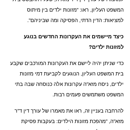
המשפט העליון, ראו: "מזונות ילדים בין מיתוס
למציאות: הדין הדתי, הפסיקה ומה שביניהם".
כיצד מיישמים את העקרונות החדשים בנוגע
למזונות ילדים?
כדי שניתן יהיה ליישם את העקרונות המורכבים שקבע
בית המשפט העליון, הנוגעים לקביעת דמי מזונות
ילדים, ניסח מזא"ה עקרונות אלה כנוסחה שבה בתי
המשפט משתמשים פעמים רבות.
להרחבה בעניין זה, ראו את מאמרו של עורך דין ד"ר
מזא"ה, "מהפכת מזונות הילדים: בעקבות פסיקת