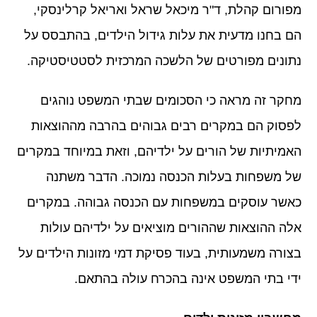
מפורום קהלת, ד"ר מיכאל שראל ואריאל קרלינסקי,
הם בחנו מדעית את עלות גידול הילדים, בהתבסס על
נתונים מפורטים של הלשכה המרכזית לסטטיסטיקה.
מחקר זה מראה כי הסכומים שבתי המשפט נוהגים
לפסוק הם במקרים רבים גבוהים בהרבה מההוצאות
האמיתיות של הורים על ילדיהם, וזאת במיוחד במקרים
של משפחות בעלות הכנסה נמוכה. הדבר משתנה
כאשר עוסקים במשפחות עם הכנסה גבוהה. במקרים
אלה ההוצאות שההורים מוציאים על ילדיהם עולות
בצורה משמעותית, בעוד פסיקת דמי מזונות הילדים על
ידי בתי המשפט אינה בהכרח עולה בהתאם.