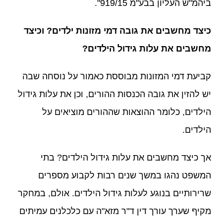
ביהמ"ש העליון בבע"מ 919/15".
כיצד מחשבים את גובה דמי מזונות ילדים? וכיצד
מחשבים את עלות גידול הילדים?
קביעת דמי המזונות מבוססת כאמור על נוסחה שבה
יש להזין את גובה הכנסות ההורים, וכן את עלות גידול
הילדים, כלומר ההוצאות שההורים מוציאים על
הילדים.
אך כיצד מחשבים את עלות גידול הילדים? בתי
המשפט נהגו במשך שנים רבות לקבוע מספרים
שרירותיים בנוגע לעלות גידול הילדים. אולם, במחקר
מקיף שערך עורך דין ד"ר מזא"ה עם כלכלנים עמיתים