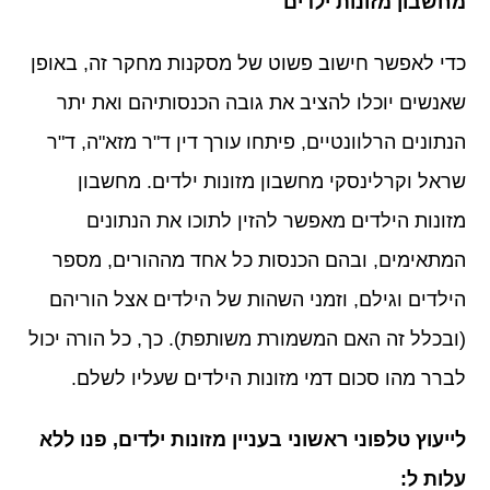
מחשבון מזונות ילדים
כדי לאפשר חישוב פשוט של מסקנות מחקר זה, באופן
שאנשים יוכלו להציב את גובה הכנסותיהם ואת יתר
הנתונים הרלוונטיים, פיתחו עורך דין ד"ר מזא"ה, ד"ר
שראל וקרלינסקי מחשבון מזונות ילדים. מחשבון
מזונות הילדים מאפשר להזין לתוכו את הנתונים
המתאימים, ובהם הכנסות כל אחד מההורים, מספר
הילדים וגילם, וזמני השהות של הילדים אצל הוריהם
(ובכלל זה האם המשמורת משותפת). כך, כל הורה יכול
לברר מהו סכום דמי מזונות הילדים שעליו לשלם.
לייעוץ טלפוני ראשוני בעניין מזונות ילדים, פנו ללא
עלות ל: