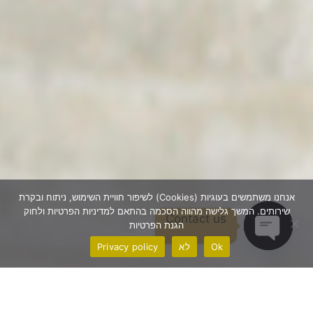
אנחנו משתמשים בעוגיות (Cookies) לשיפור חוויית השימוש, ניתוח ובקרת
שירותים. המשך גלישה מהווה הסכמה בהתאם למדיניות הפרטיות ולחוק
Contact us
הגנת הפרטיות
Ok
לא
Privacy policy
Open chaty