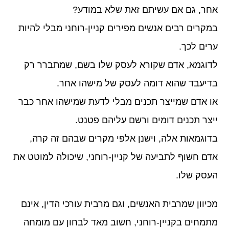
אחר, גם אם עשיתם זאת שלא במודע?
במקרים רבים אנשים מפירים קניין-רוחני מבלי להיות
ערים לכך.
לדוגמא, אדם שקורא לעסק שלו בשם, שמתברר רק
בדיעבד שהוא דומה לעסק של מישהו אחר.
או אדם שמייצר תכנים מבלי לדעת שמישהו אחר כבר
ייצר תכנים דומים ורשם עליהם פטנט.
בדוגמאות אלה, וישנן אלפי מקרים שבהם זה קרה,
אדם חשוף לתביעה של קניין-רוחני, שיכולה למוטט את
העסק שלו.
מכיוון שמרבית האנשים, וגם מרבית עורכי הדין, אינם
מתמחים בקניין-רוחני, חשוב מאד לבחון עם מומחה