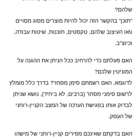
שלהם?
"תוכן" בהקשר הזה יכול להיות מוצרים מסוג מסויים
ו\או העיצוב שלהם, טקסטים, תוכנות, שיטות עבודה,
וכיוצ"ב.
האם פעלתם כדי להרחיב ככל הניתן את ההגנה על
המוניטין שלכם?
לדוגמא, האם רשמתם סימן מסחר? בדרך כלל מומלץ
לרשום סימני מסחר (ברבים, לא ביחיד), נושא שניתן
לבדוק אותו בפגישת הערכה של המצב הקניין-רוחני
של העסק.
האם בדקתם שאינכם מפירים קניין-רוחני של מישהו