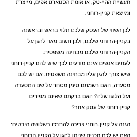
תעשיית ההיי-טק, או אומת הסטארט אפים, מייצרת
ומייצאת קניין-רוחני.
לכן השווי של העסק שלכם תלוי בראש ובראשנה
בקניין-הרוחני שלכם, ולכן חשוב מאד להגן על
הקניין-הרוחני שלכם מבחינה משפטית.
לעתים אנשים אינם מודעים לכך שיש להם קניין-רוחני
שיש צורך להגן עליו מבחינה משפטית. אם יש לכם
מסעדה, האם רשמתם סימן מסחר על שם המסעדה
ועל הלוגו שלה? האם בדקתם שאינם מפירים
קניין-רוחני של עסק אחר?
הגנה על קניין-רוחני צריכה להתרכז בשלושה היבטים:
האם יש לכם תכנים שניתן להגן על הקניין-הרוחני