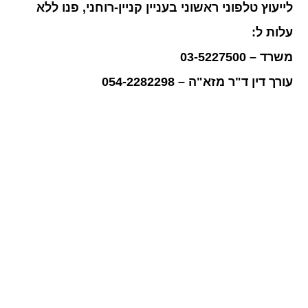
לייעוץ טלפוני ראשוני בעניין קניין-רוחני, פנו ללא
עלות ל:
משרד – 03-5227500
עורך דין ד"ר מזא"ה – 054-2282298