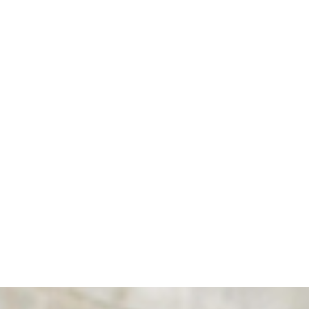
חשיבות הגישור בקניין רוחני