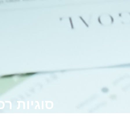
סוגיות רכ