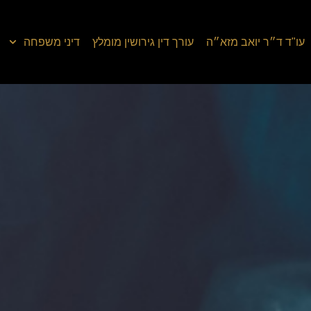
עו"ד ד״ר יואב מזא״ה
עורך דין גירושין מומלץ
דיני משפחה