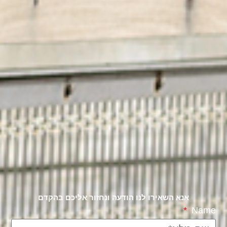
אנא השאירו לנו הודעה ונחזור אליכם בהקדם
Name