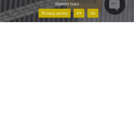
Contact us
הגנת הפרטיות
Ok
לא
Privacy policy
Open chaty