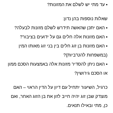
• עד מתי יש לשלם את המזונות?
שאלות נוספות בהן נדון:
• האם יתכן שהאשה תידרש לשלם מזונות לבעלה?
• האם מזונות אלה חלים גם על ידועים בציבור?
• האם מזונות בן זוג חלים בין בני זוג מאותו המין
(במשפחות להט"ביות)?
• האם ניתן להסדיר מזונות אלה באמצעות הסכם ממון
או הסכם גירושין?
כרגיל, השיעור יתחיל עם דיון על הדין הראוי – האם
מוצדק שבן זוג יהיה חייב לזון את בן הזוג האחר, ואם
כן, מתי ובאילו תנאים.