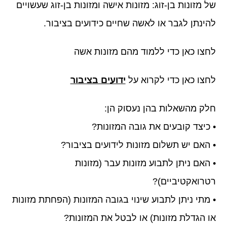
של מזונות בן-זוג: מזונות אישה ומזונות בן-זוג שעשויים
להינתן לגבר או לאשה שחיים כידועים בציבור.
לחצו כאן כדי ללמוד מהם מזונות אשה
לחצו כאן כדי לקרוא על
ידועים בציבור
חלק מהשאלות בהן נעסוק הן:
• כיצד קובעים את גובה המזונות?
• האם יש תשלום מזונות לידועים בציבור?
• האם ניתן לתבוע מזונות עבר (מזונות
רטרואקטיביים)?
• מתי ניתן לתבוע שינוי בגובה המזונות (הפחתת מזונות
או הגדלת מזונות) או לבטל את המזונות?