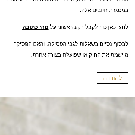
במסגרת חיובים אלה.
לחצו כאן כדי לקבל רקע ראשוני על
מהי כתובה
לבסוף נסיים בשאלות לגבי הפסיקה, והאם הפסיקה
מיישמת את החוק או שפועלת בצורה אחרת.
להורדה