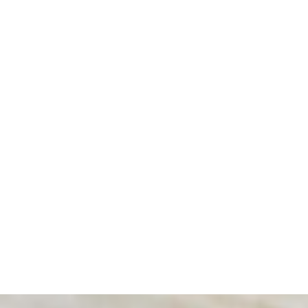
חלוקת רכוש בגירושין