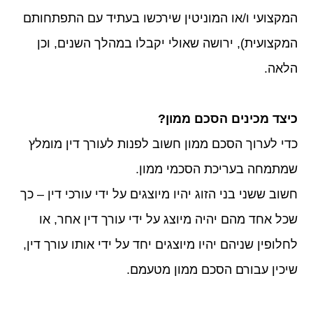
המקצועי ו/או המוניטין שירכשו בעתיד עם התפתחותם
המקצועית), ירושה שאולי יקבלו במהלך השנים, וכן
הלאה.
כיצד מכינים הסכם ממון?
כדי לערוך הסכם ממון חשוב לפנות לעורך דין מומלץ
שמתמחה בעריכת הסכמי ממון.
חשוב ששני בני הזוג יהיו מיוצגים על ידי עורכי דין – כך
שכל אחד מהם יהיה מיוצג על ידי עורך דין אחר, או
לחלופין שניהם יהיו מיוצגים יחד על ידי אותו עורך דין,
שיכין עבורם הסכם ממון מטעמם.