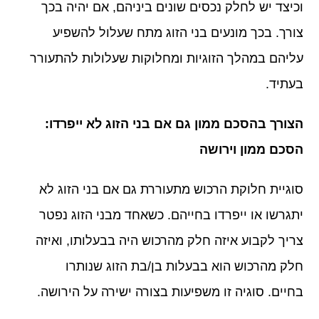
וכיצד יש לחלק נכסים שונים ביניהם, אם יהיה בכך
צורך. בכך מונעים בני הזוג מתח שעלול להשפיע
עליהם במהלך הזוגיות ומחלוקות שעלולות להתעורר
בעתיד.
הצורך בהסכם ממון גם אם בני הזוג לא ייפרדו:
הסכם ממון וירושה
סוגיית חלוקת הרכוש מתעוררת גם אם בני הזוג לא
יתגרשו או ייפרדו בחייהם. כשאחד מבני הזוג נפטר
צריך לקבוע איזה חלק מהרכוש היה בבעלותו, ואיזה
חלק מהרכוש הוא בבעלות בן/בת הזוג שנותרו
בחיים. סוגיה זו משפיעות בצורה ישירה על הירושה.