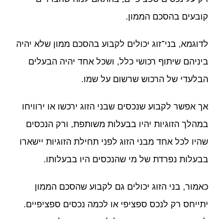
קובעים בהסכם הממון.
לדוגמא, בני־זוג יכולים לקבוע בהסכם ממון שלא יהיה
ביניהם שיתוף רכושי כלל, ושכל אחד יהיה הבעלים
הבלעדי של הרכוש שרשום על שמו.
אך אפשר לקבוע שנכסים שבני הזוג ירכשו או ירוויחו
במהלך הזוגיות יהיו בבעלות משותפת, ורק הנכסים
שהיו לכל אחד מבני הזוג לפני תחילת הזוגיות יישארו
בבעלות נפרדת של מי שהנכסים היו בבעלותו.
כאמור, בני הזוג יכולים גם לקבוע שהסכם הממון
יתייחס רק לנכס ספציפי או לכמה נכסים ספציפיים.