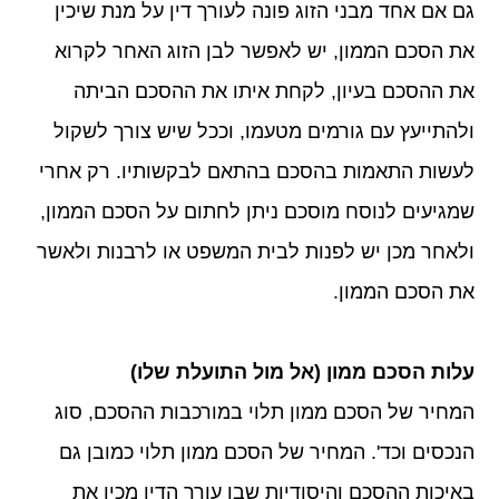
גם אם אחד מבני הזוג פונה לעורך דין על מנת שיכין
את הסכם הממון, יש לאפשר לבן הזוג האחר לקרוא
את ההסכם בעיון, לקחת איתו את ההסכם הביתה
ולהתייעץ עם גורמים מטעמו, וככל שיש צורך לשקול
לעשות התאמות בהסכם בהתאם לבקשותיו. רק אחרי
שמגיעים לנוסח מוסכם ניתן לחתום על הסכם הממון,
ולאחר מכן יש לפנות לבית המשפט או לרבנות ולאשר
את הסכם הממון.
עלות הסכם ממון (אל מול התועלת שלו)
המחיר של הסכם ממון תלוי במורכבות ההסכם, סוג
הנכסים וכד'. המחיר של הסכם ממון תלוי כמובן גם
באיכות ההסכם והיסודיות שבו עורך הדין מכין את