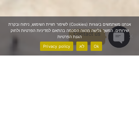
אנחנו משתמשים בעוגיות (Cookies) לשיפור חוויית השימוש, ניתוח ובקרת
שירותים. המשך גלישה מהווה הסכמה בהתאם למדיניות הפרטיות ולחוק
Contact us
הגנת הפרטיות
Ok
לא
Privacy policy
Open chaty