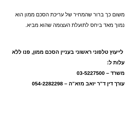
משום כך ברור שהמחיר של עריכת הסכם ממון הוא
נמוך מאד ביחס לתועלת העצומה שהוא מביא.
לייעוץ טלפוני ראשוני בעניין הסכם ממון, פנו ללא
עלות ל:
משרד – 03-5227500
עורך דין ד"ר יואב מזא"ה – 054-2282298