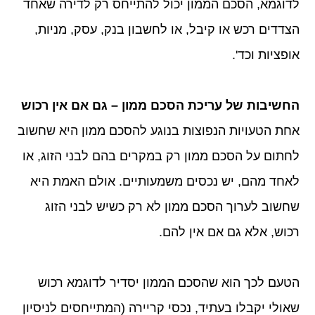
לדוגמא, הסכם הממון יכול להתייחס רק לדירה שאחד
הצדדים רכש או קיבל, או לחשבון בנק, עסק, מניות,
אופציות וכד'.
החשיבות של עריכת הסכם ממון – גם אם אין רכוש
אחת הטעויות הנפוצות בנוגע להסכם ממון היא שחשוב
לחתום על הסכם ממון רק במקרים בהם לבני הזוג, או
לאחד מהם, יש נכסים משמעותיים. אולם האמת היא
שחשוב לערוך הסכם ממון לא רק כשיש לבני הזוג
רכוש, אלא גם אם אין להם.
הטעם לכך הוא שהסכם הממון יסדיר לדוגמא רכוש
שאולי יקבלו בעתיד, נכסי קריירה (המתייחסים לניסיון