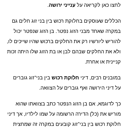
לחצו כאן לקריאה על
ענייני ירושה
.
הכללים שעוסקים בחלוקת רכוש בין בני זוג חלים גם
במקרה שאחד מבני הזוג נפטר. בן הזוג שנפטר יכול
להוריש ליורשיו רק את החלקים ברכוש שהיו שייכים לו,
ולא את החלקים שבהם לבן או בת הזוג שלו היתה זכות
קניינית או אחרת.
במובנים רבים, דיני
חלוקת רכוש
בין בני־זוג גוברים
על דיני הירושה ואף גוברים על הצוואה.
כך לדוגמא, אם בן הזוג הנפטר כתב בצוואתו שהוא
מוריש את (כל) הדירה הרשומה על שמו לילדיו, אך דיני
חלוקת רכוש בין בני־זוג קובעים במקרה זה שמחצית