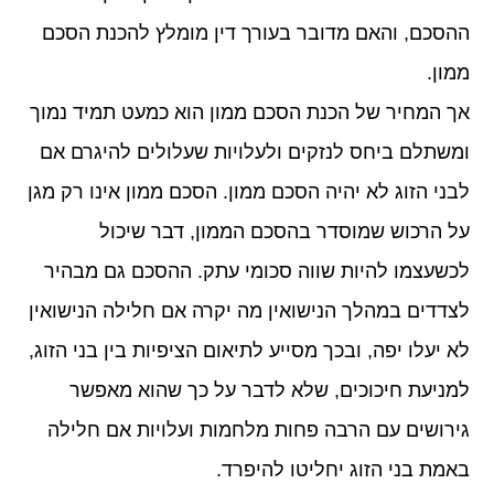
ההסכם, והאם מדובר בעורך דין מומלץ להכנת הסכם
ממון.
אך המחיר של הכנת הסכם ממון הוא כמעט תמיד נמוך
ומשתלם ביחס לנזקים ולעלויות שעלולים להיגרם אם
לבני הזוג לא יהיה הסכם ממון. הסכם ממון אינו רק מגן
על הרכוש שמוסדר בהסכם הממון, דבר שיכול
לכשעצמו להיות שווה סכומי עתק. ההסכם גם מבהיר
לצדדים במהלך הנישואין מה יקרה אם חלילה הנישואין
לא יעלו יפה, ובכך מסייע לתיאום הציפיות בין בני הזוג,
למניעת חיכוכים, שלא לדבר על כך שהוא מאפשר
גירושים עם הרבה פחות מלחמות ועלויות אם חלילה
באמת בני הזוג יחליטו להיפרד.