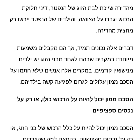
מהדירה שייכת לבת הזוג של הנפטר, דיני חלוקת
הרכוש יגברו על הצוואה, והילדים של הנפטר יירשו רק
מחצית מהדירה.
דברים אלה נכונים תמיד, אך הם מקבלים משמעות
מיוחדת במקרים שבהם לאחד מבני הזוג יש ילדים
מנישואין קודמים. במקרים אלה אנשים שלא חתמו על
הסכם ממון עלולים לגרום לפגיעה קשה בילדיהם.
הסכם ממון יכול להיות על הרכוש כולו, או רק על
נכסים ספציפיים
הסכם ממון יכול להיות על כלל הרכוש של בני הזוג, או
רק על נכסים ספציפיים, בהתאם למה שהצדדים